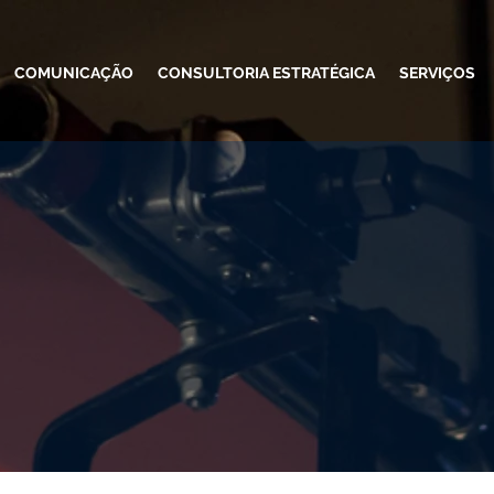
COMUNICAÇÃO
CONSULTORIA ESTRATÉGICA
SERVIÇOS