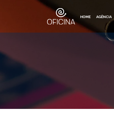
HOME
AGÊNCIA