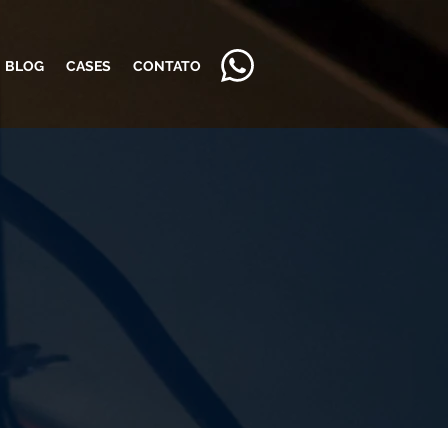
BLOG
CASES
CONTATO