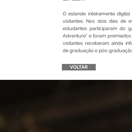
O estande inteiramente digita
visitantes. Nos dois dias de 
estudantes participaram do 
Adventure” e foram premiados
visitantes receberam ainda i
de graduação e pós-graduação 
VOLTAR