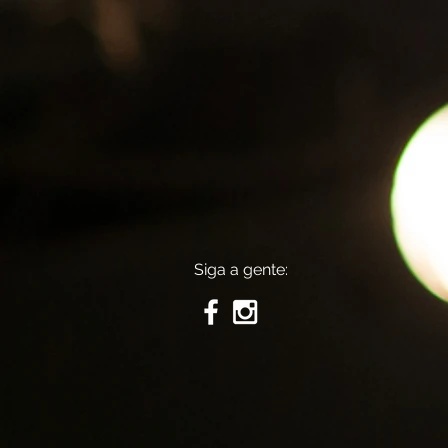
Siga a gente: